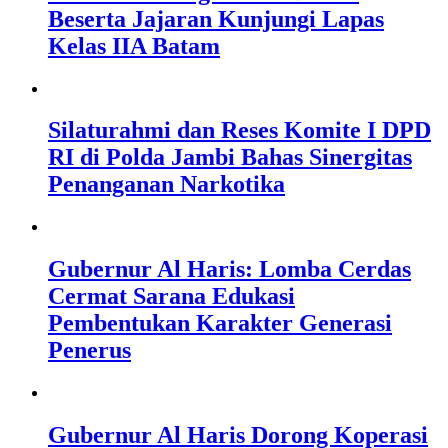
Beserta Jajaran Kunjungi Lapas
Kelas IIA Batam
Silaturahmi dan Reses Komite I DPD
RI di Polda Jambi Bahas Sinergitas
Penanganan Narkotika
Gubernur Al Haris: Lomba Cerdas
Cermat Sarana Edukasi
Pembentukan Karakter Generasi
Penerus
Gubernur Al Haris Dorong Koperasi