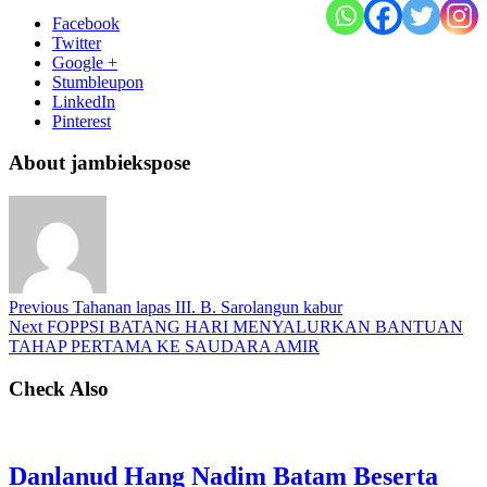
Facebook
Twitter
Google +
Stumbleupon
LinkedIn
Pinterest
About jambiekspose
Previous
Tahanan lapas III. B. Sarolangun kabur
Next
FOPPSI BATANG HARI MENYALURKAN BANTUAN
TAHAP PERTAMA KE SAUDARA AMIR
Check Also
Danlanud Hang Nadim Batam Beserta