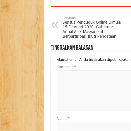
Previous
Sensus Penduduk Online Dimulai
15 Februari 2020, Gubernur
Arinal Ajak Masyarakat
Berpartisipasi Ikuti Pendataan
Tinggalkan Balasan
Alamat email Anda tidak akan dipublikasikan
Komentar
*
Nama
*