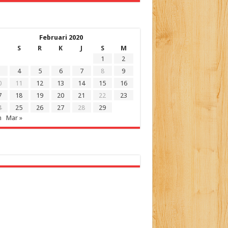
Februari 2020
S
R
K
J
S
M
1
2
4
5
6
7
8
9
0
11
12
13
14
15
16
7
18
19
20
21
22
23
4
25
26
27
28
29
n
Mar »