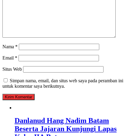
Nama
*
Email
*
Situs Web
Simpan nama, email, dan situs web saya pada peramban ini
untuk komentar saya berikutnya.
Danlanud Hang Nadim Batam
Beserta Jajaran Kunjungi Lapas