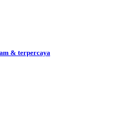
am & terpercaya