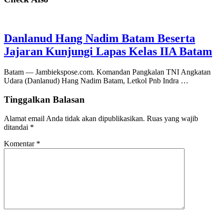
Danlanud Hang Nadim Batam Beserta
Jajaran Kunjungi Lapas Kelas IIA Batam
Batam — Jambiekspose.com. Komandan Pangkalan TNI Angkatan
Udara (Danlanud) Hang Nadim Batam, Letkol Pnb Indra …
Tinggalkan Balasan
Alamat email Anda tidak akan dipublikasikan.
Ruas yang wajib
ditandai
*
Komentar
*