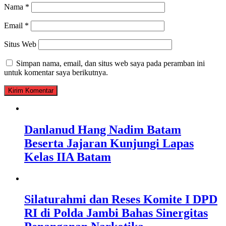
Nama
*
Email
*
Situs Web
Simpan nama, email, dan situs web saya pada peramban ini
untuk komentar saya berikutnya.
Danlanud Hang Nadim Batam
Beserta Jajaran Kunjungi Lapas
Kelas IIA Batam
Silaturahmi dan Reses Komite I DPD
RI di Polda Jambi Bahas Sinergitas