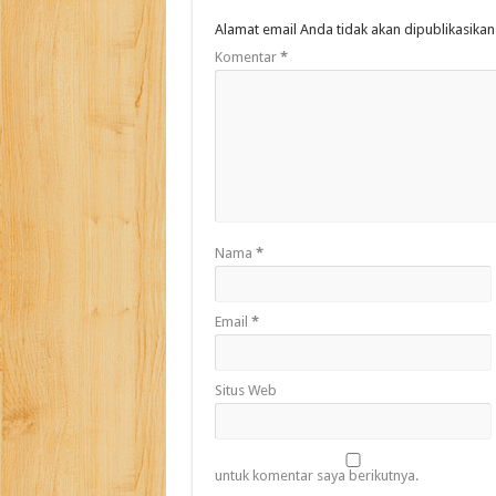
Alamat email Anda tidak akan dipublikasikan
Komentar
*
Nama
*
Email
*
Situs Web
untuk komentar saya berikutnya.