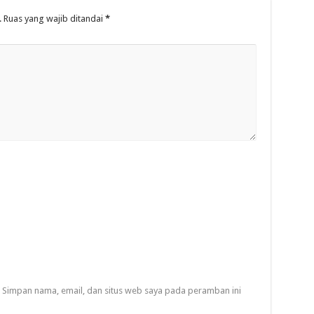
.
Ruas yang wajib ditandai
*
Simpan nama, email, dan situs web saya pada peramban ini