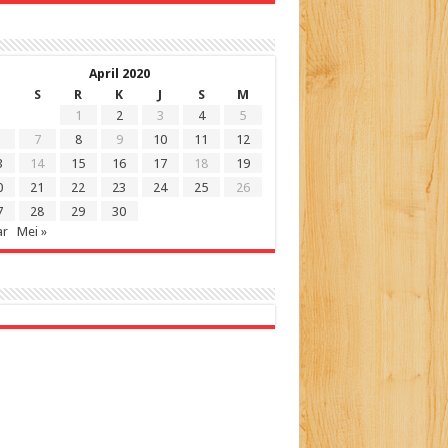
April 2020
S
R
K
J
S
M
1
2
3
4
5
7
8
9
10
11
12
3
14
15
16
17
18
19
0
21
22
23
24
25
26
7
28
29
30
ar
Mei »