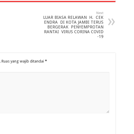
Next
LUAR BIASA RELAWAN H. CEK
ENDRA DI KOTA JAMBI TERUS
BERGERAK PENYEMPROTAN
RANTAI VIRUS CORINA COVID
-19
.
Ruas yang wajib ditandai
*