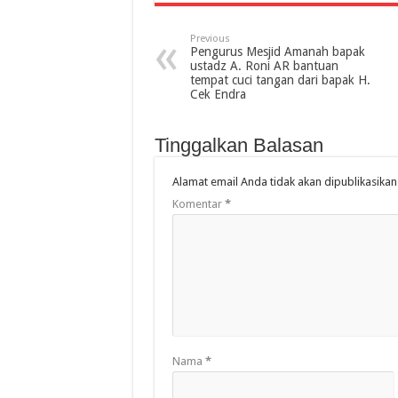
Previous
Pengurus Mesjid Amanah bapak
ustadz A. Roni AR bantuan
tempat cuci tangan dari bapak H.
Cek Endra
Tinggalkan Balasan
Alamat email Anda tidak akan dipublikasikan
Komentar
*
Nama
*