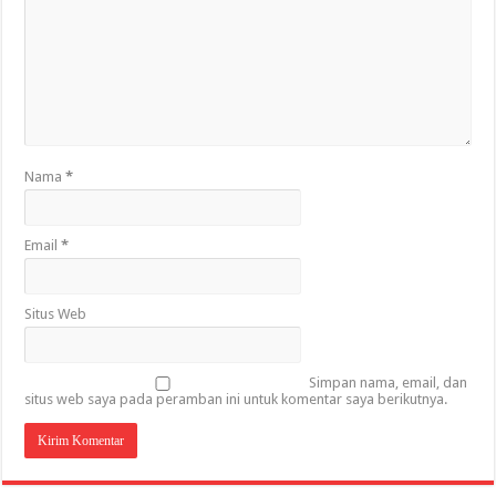
Nama
*
Email
*
Situs Web
Simpan nama, email, dan
situs web saya pada peramban ini untuk komentar saya berikutnya.