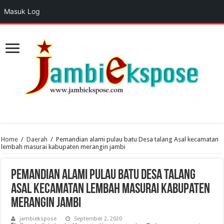
Masuk Log
Home
/
Daerah
/
Pemandian alami pulau batu Desa talang Asal kecamatan
lembah masurai kabupaten merangin jambi
Pemandian alami pulau batu Desa talang
Asal kecamatan lembah masurai kabupaten
merangin jambi
jambiekspose
September 2, 2020