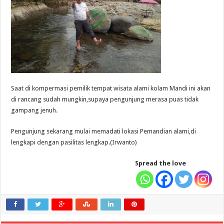
Saat di kompermasi pemilik tempat wisata alami kolam Mandi ini akan
di rancang sudah mungkin,supaya pengunjung merasa puas tidak
gampang jenuh.
Pengunjung sekarang mulai memadati lokasi Pemandian alami,di
lengkapi dengan pasilitas lengkap.(Irwanto)
Spread the love