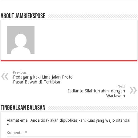
About jambiekspose
Previous
Pedagang kaki Lima Jalan Protol
Pasar Bawah dI Tertibkan
Next
Isdianto Silahturrahmi dengan
Wartawan
Tinggalkan Balasan
Alamat email Anda tidak akan dipublikasikan.
Ruas yang wajib ditandai
*
Komentar
*