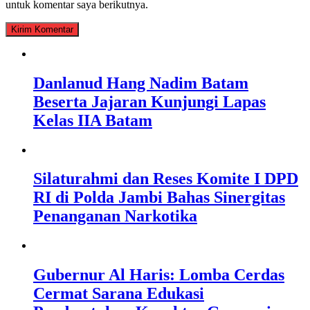
untuk komentar saya berikutnya.
Danlanud Hang Nadim Batam
Beserta Jajaran Kunjungi Lapas
Kelas IIA Batam
Silaturahmi dan Reses Komite I DPD
RI di Polda Jambi Bahas Sinergitas
Penanganan Narkotika
Gubernur Al Haris: Lomba Cerdas
Cermat Sarana Edukasi