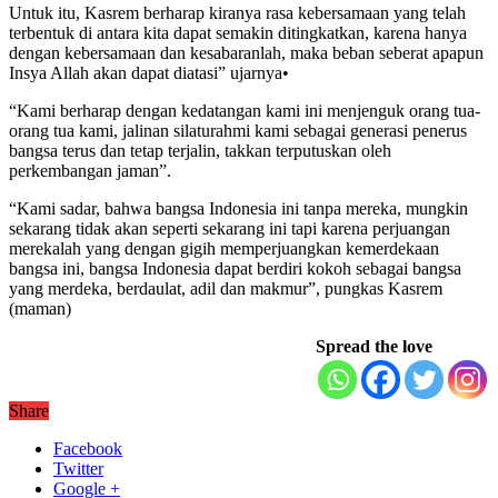
Untuk itu, Kasrem berharap kiranya rasa kebersamaan yang telah
terbentuk di antara kita dapat semakin ditingkatkan, karena hanya
dengan kebersamaan dan kesabaranlah, maka beban seberat apapun
Insya Allah akan dapat diatasi” ujarnya•
“Kami berharap dengan kedatangan kami ini menjenguk orang tua-
orang tua kami, jalinan silaturahmi kami sebagai generasi penerus
bangsa terus dan tetap terjalin, takkan terputuskan oleh
perkembangan jaman”.
“Kami sadar, bahwa bangsa Indonesia ini tanpa mereka, mungkin
sekarang tidak akan seperti sekarang ini tapi karena perjuangan
merekalah yang dengan gigih memperjuangkan kemerdekaan
bangsa ini, bangsa Indonesia dapat berdiri kokoh sebagai bangsa
yang merdeka, berdaulat, adil dan makmur”, pungkas Kasrem
(maman)
Spread the love
Share
Facebook
Twitter
Google +