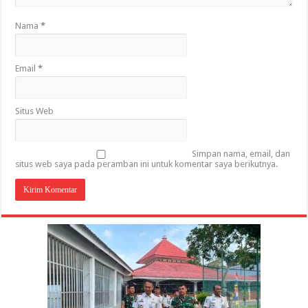
Nama
*
Email
*
Situs Web
Simpan nama, email, dan
situs web saya pada peramban ini untuk komentar saya berikutnya.