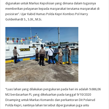
digunakan untuk Markas Kepolisian yang dimana dalam tugasnya
memberikan pelayanan kepada masyarakat terutama masyarakat di
pesisiran”. Ujar Kabid Humas Polda Kepri Kombes Pol Harry
Goldenhardt S., S.IK., M.Si.
“Luas lahan yang dilakukan pengukuran pada hari ini adalah 9.686,06
M2 berdasarkan PL yang dikeluarkan pada tanggal 9/10/2020
Disamping untuk Markas Komando dan perkantoran Dit Polairud
Polda Kepri, nantinya lahan tersebut dipergunakan juga untu