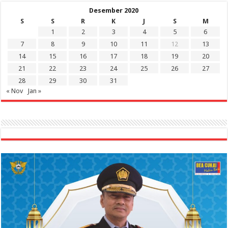
Desember 2020
S
S
R
K
J
S
M
1
2
3
4
5
6
7
8
9
10
11
12
13
14
15
16
17
18
19
20
21
22
23
24
25
26
27
28
29
30
31
« Nov
Jan »