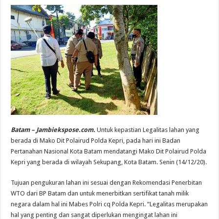
Batam – Jambiekspose.com.
Untuk kepastian Legalitas lahan yang
berada di Mako Dit Polairud Polda Kepri, pada hari ini Badan
Pertanahan Nasional Kota Batam mendatangi Mako Dit Polairud Polda
Kepri yang berada di wilayah Sekupang, Kota Batam. Senin (14/12/20).
Tujuan pengukuran lahan ini sesuai dengan Rekomendasi Penerbitan
WTO dari BP Batam dan untuk menerbitkan sertifikat tanah milik
negara dalam hal ini Mabes Polri cq Polda Kepri. “Legalitas merupakan
hal yang penting dan sangat diperlukan mengingat lahan ini