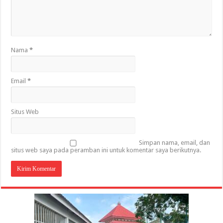
Nama
*
Email
*
Situs Web
Simpan nama, email, dan
situs web saya pada peramban ini untuk komentar saya berikutnya.