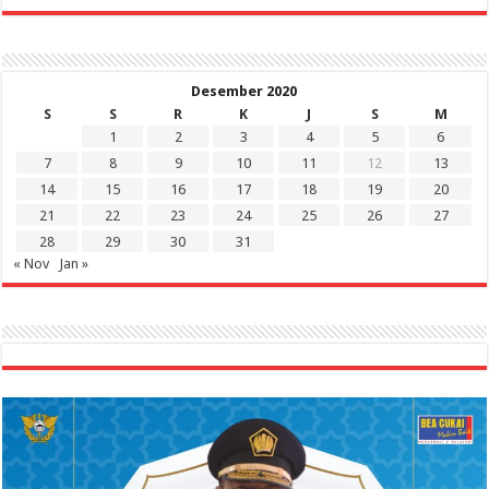
Desember 2020
S
S
R
K
J
S
M
1
2
3
4
5
6
7
8
9
10
11
12
13
14
15
16
17
18
19
20
21
22
23
24
25
26
27
28
29
30
31
« Nov
Jan »