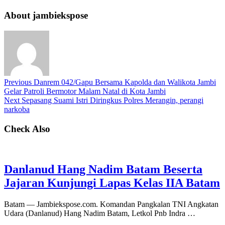
About jambiekspose
Previous
Danrem 042/Gapu Bersama Kapolda dan Walikota Jambi
Gelar Patroli Bermotor Malam Natal di Kota Jambi
Next
Sepasang Suami Istri Diringkus Polres Merangin, perangi
narkoba
Check Also
Danlanud Hang Nadim Batam Beserta
Jajaran Kunjungi Lapas Kelas IIA Batam
Batam — Jambiekspose.com. Komandan Pangkalan TNI Angkatan
Udara (Danlanud) Hang Nadim Batam, Letkol Pnb Indra …