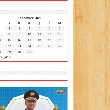
Desember 2020
S
R
K
J
S
M
1
2
3
4
5
6
8
9
10
11
12
13
4
15
16
17
18
19
20
1
22
23
24
25
26
27
8
29
30
31
ov
Jan »