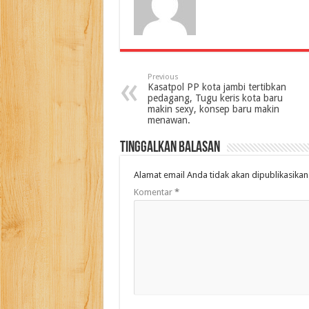
Previous
Kasatpol PP kota jambi tertibkan
pedagang, Tugu keris kota baru
makin sexy, konsep baru makin
menawan.
Tinggalkan Balasan
Alamat email Anda tidak akan dipublikasikan
Komentar
*