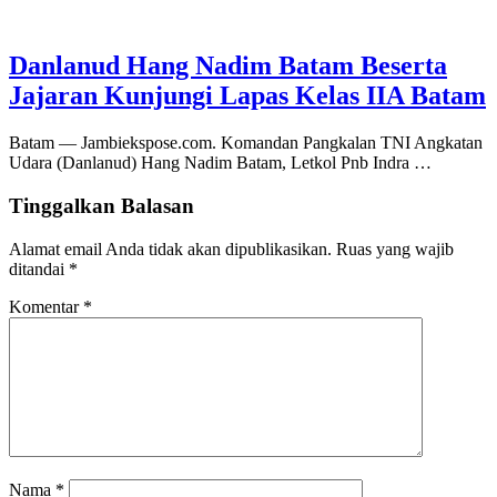
Danlanud Hang Nadim Batam Beserta
Jajaran Kunjungi Lapas Kelas IIA Batam
Batam — Jambiekspose.com. Komandan Pangkalan TNI Angkatan
Udara (Danlanud) Hang Nadim Batam, Letkol Pnb Indra …
Tinggalkan Balasan
Alamat email Anda tidak akan dipublikasikan.
Ruas yang wajib
ditandai
*
Komentar
*
Nama
*