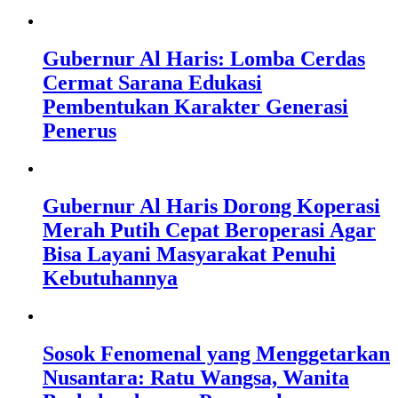
Gubernur Al Haris: Lomba Cerdas
Cermat Sarana Edukasi
Pembentukan Karakter Generasi
Penerus
Gubernur Al Haris Dorong Koperasi
Merah Putih Cepat Beroperasi Agar
Bisa Layani Masyarakat Penuhi
Kebutuhannya
Sosok Fenomenal yang Menggetarkan
Nusantara: Ratu Wangsa, Wanita