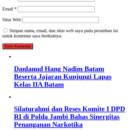
Email
*
Situs Web
Simpan nama, email, dan situs web saya pada peramban ini
untuk komentar saya berikutnya.
Danlanud Hang Nadim Batam
Beserta Jajaran Kunjungi Lapas
Kelas IIA Batam
Silaturahmi dan Reses Komite I DPD
RI di Polda Jambi Bahas Sinergitas
Penanganan Narkotika