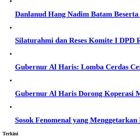
Danlanud Hang Nadim Batam Beserta 
Silaturahmi dan Reses Komite I DPD R
Gubernur Al Haris: Lomba Cerdas Ce
Gubernur Al Haris Dorong Koperasi M
Sosok Fenomenal yang Menggetarkan N
Terkini