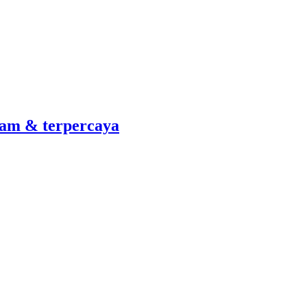
am & terpercaya