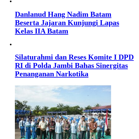
Danlanud Hang Nadim Batam
Beserta Jajaran Kunjungi Lapas
Kelas IIA Batam
Silaturahmi dan Reses Komite I DPD
RI di Polda Jambi Bahas Sinergitas
Penanganan Narkotika