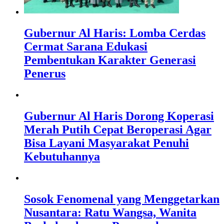
Gubernur Al Haris: Lomba Cerdas
Cermat Sarana Edukasi
Pembentukan Karakter Generasi
Penerus
Gubernur Al Haris Dorong Koperasi
Merah Putih Cepat Beroperasi Agar
Bisa Layani Masyarakat Penuhi
Kebutuhannya
Sosok Fenomenal yang Menggetarkan
Nusantara: Ratu Wangsa, Wanita