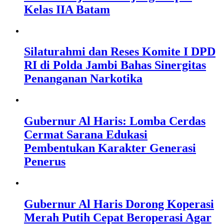
Kelas IIA Batam
Silaturahmi dan Reses Komite I DPD
RI di Polda Jambi Bahas Sinergitas
Penanganan Narkotika
Gubernur Al Haris: Lomba Cerdas
Cermat Sarana Edukasi
Pembentukan Karakter Generasi
Penerus
Gubernur Al Haris Dorong Koperasi
Merah Putih Cepat Beroperasi Agar