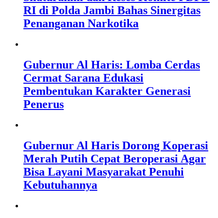
RI di Polda Jambi Bahas Sinergitas
Penanganan Narkotika
Gubernur Al Haris: Lomba Cerdas
Cermat Sarana Edukasi
Pembentukan Karakter Generasi
Penerus
Gubernur Al Haris Dorong Koperasi
Merah Putih Cepat Beroperasi Agar
Bisa Layani Masyarakat Penuhi
Kebutuhannya