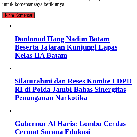
untuk komentar saya berikutnya.
Danlanud Hang Nadim Batam
Beserta Jajaran Kunjungi Lapas
Kelas IIA Batam
Silaturahmi dan Reses Komite I DPD
RI di Polda Jambi Bahas Sinergitas
Penanganan Narkotika
Gubernur Al Haris: Lomba Cerdas
Cermat Sarana Edukasi