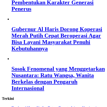
Pembentukan Karakter Generasi
Penerus
Gubernur Al Haris Dorong Koperasi
Merah Putih Cepat Beroperasi Agar
Bisa Layani Masyarakat Penuhi
Kebutuhannya
Sosok Fenomenal yang Menggetarkan
Nusantara: Ratu Wangsa, Wanita
Berkelas dengan Pengaruh
Internasional
Terkini