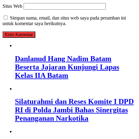
Situs Web
Simpan nama, email, dan situs web saya pada peramban ini
untuk komentar saya berikutnya.
Danlanud Hang Nadim Batam
Beserta Jajaran Kunjungi Lapas
Kelas IIA Batam
Silaturahmi dan Reses Komite I DPD
RI di Polda Jambi Bahas Sinergitas
Penanganan Narkotika