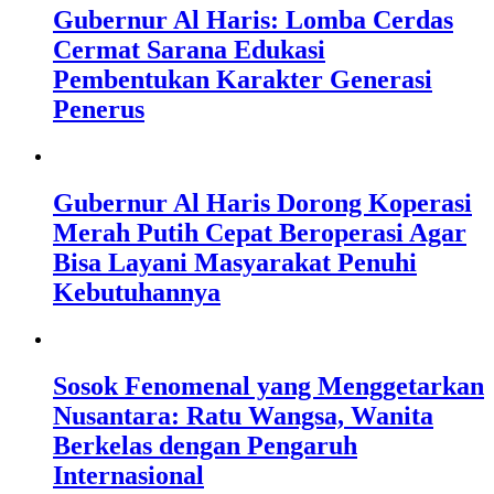
Gubernur Al Haris: Lomba Cerdas
Cermat Sarana Edukasi
Pembentukan Karakter Generasi
Penerus
Gubernur Al Haris Dorong Koperasi
Merah Putih Cepat Beroperasi Agar
Bisa Layani Masyarakat Penuhi
Kebutuhannya
Sosok Fenomenal yang Menggetarkan
Nusantara: Ratu Wangsa, Wanita
Berkelas dengan Pengaruh
Internasional