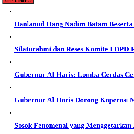
Danlanud Hang Nadim Batam Beserta 
Silaturahmi dan Reses Komite I DPD R
Gubernur Al Haris: Lomba Cerdas Ce
Gubernur Al Haris Dorong Koperasi M
Sosok Fenomenal yang Menggetarkan N