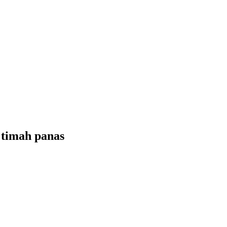
 timah panas