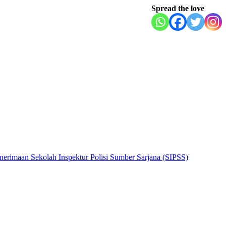
Spread the love
nerimaan Sekolah Inspektur Polisi Sumber Sarjana (SIPSS)