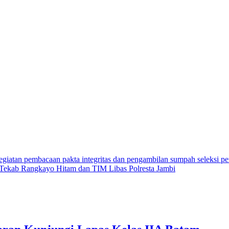
iatan pembacaan pakta integritas dan pengambilan sumpah seleksi pe
ekab Rangkayo Hitam dan TIM Libas Polresta Jambi