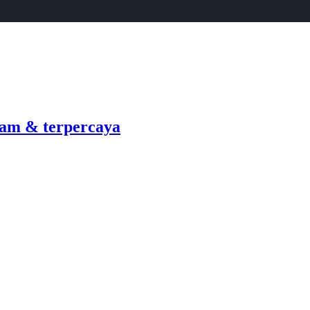
am & terpercaya