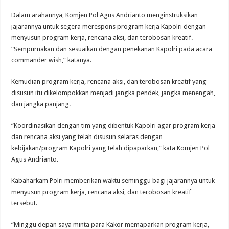
Dalam arahannya, Komjen Pol Agus Andrianto menginstruksikan
jajarannya untuk segera merespons program kerja Kapolri dengan
menyusun program kerja, rencana aksi, dan terobosan kreatif.
“Sempurnakan dan sesuaikan dengan penekanan Kapolri pada acara
commander wish,” katanya.
Kemudian program kerja, rencana aksi, dan terobosan kreatif yang
disusun itu dikelompokkan menjadi jangka pendek, jangka menengah,
dan jangka panjang.
“Koordinasikan dengan tim yang dibentuk Kapolri agar program kerja
dan rencana aksi yang telah disusun selaras dengan
kebijakan/program Kapolri yang telah dipaparkan,” kata Komjen Pol
Agus Andrianto.
Kabaharkam Polri memberikan waktu seminggu bagi jajarannya untuk
menyusun program kerja, rencana aksi, dan terobosan kreatif
tersebut.
“Minggu depan saya minta para Kakor memaparkan program kerja,