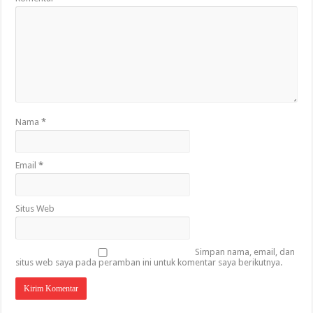
Nama
*
Email
*
Situs Web
Simpan nama, email, dan
situs web saya pada peramban ini untuk komentar saya berikutnya.