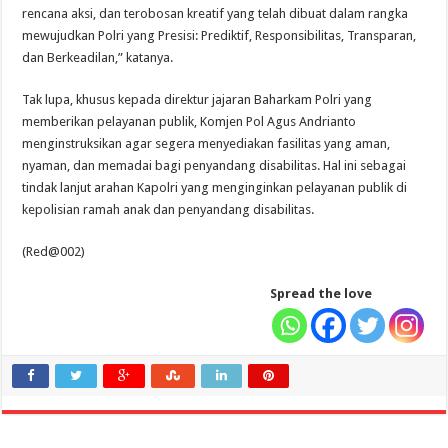
rencana aksi, dan terobosan kreatif yang telah dibuat dalam rangka
mewujudkan Polri yang Presisi: Prediktif, Responsibilitas, Transparan,
dan Berkeadilan,” katanya.
Tak lupa, khusus kepada direktur jajaran Baharkam Polri yang
memberikan pelayanan publik, Komjen Pol Agus Andrianto
menginstruksikan agar segera menyediakan fasilitas yang aman,
nyaman, dan memadai bagi penyandang disabilitas. Hal ini sebagai
tindak lanjut arahan Kapolri yang menginginkan pelayanan publik di
kepolisian ramah anak dan penyandang disabilitas.
(Red@002)
Spread the love