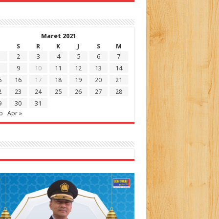
Maret 2021
S
R
K
J
S
M
2
3
4
5
6
7
9
10
11
12
13
14
5
16
17
18
19
20
21
2
23
24
25
26
27
28
9
30
31
b
Apr »