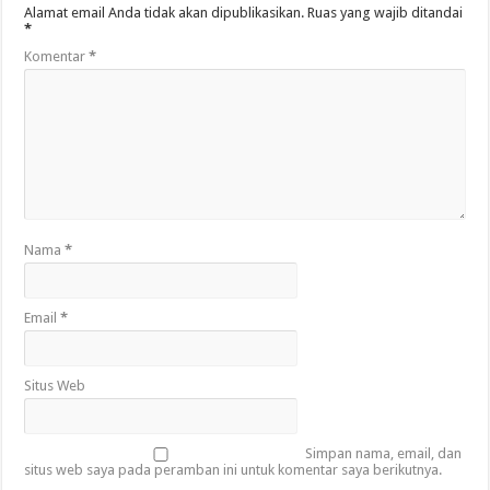
Alamat email Anda tidak akan dipublikasikan.
Ruas yang wajib ditandai
*
Komentar
*
Nama
*
Email
*
Situs Web
Simpan nama, email, dan
situs web saya pada peramban ini untuk komentar saya berikutnya.