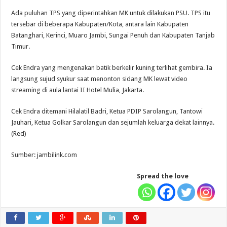
Ada puluhan TPS yang diperintahkan MK untuk dilakukan PSU. TPS itu
tersebar di beberapa Kabupaten/Kota, antara lain Kabupaten
Batanghari, Kerinci, Muaro Jambi, Sungai Penuh dan Kabupaten Tanjab
Timur.
Cek Endra yang mengenakan batik berkelir kuning terlihat gembira. Ia
langsung sujud syukur saat menonton sidang MK lewat video
streaming di aula lantai II Hotel Mulia, Jakarta.
Cek Endra ditemani Hilalatil Badri, Ketua PDIP Sarolangun, Tantowi
Jauhari, Ketua Golkar Sarolangun dan sejumlah keluarga dekat lainnya.
(Red)
Sumber: jambilink.com
Spread the love