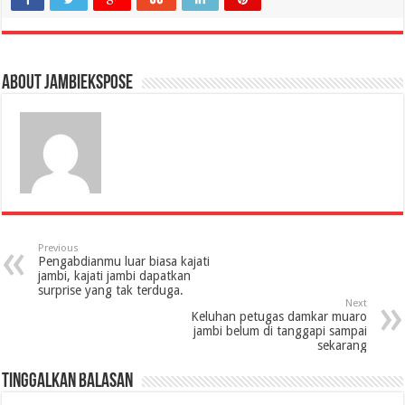
About jambiekspose
Previous
Pengabdianmu luar biasa kajati
jambi, kajati jambi dapatkan
surprise yang tak terduga.
Next
Keluhan petugas damkar muaro
jambi belum di tanggapi sampai
sekarang
Tinggalkan Balasan