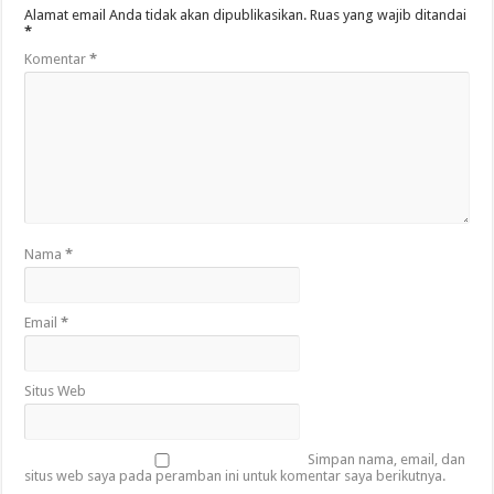
Alamat email Anda tidak akan dipublikasikan.
Ruas yang wajib ditandai
*
Komentar
*
Nama
*
Email
*
Situs Web
Simpan nama, email, dan
situs web saya pada peramban ini untuk komentar saya berikutnya.