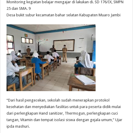
Monitoring kegiatan belajar mengajar di lakukan di. SD 176/IX, SMPN
25 dan SMA. 9
Desa bukit subur kecamatan bahar selatan Kabupaten Muaro Jambi
“Dari hasil pengecekan, sekolah sudah menerapkan protokol
kesehatan dan menyediakan fasilitas untuk para peserta didik mulai
dari perlengkapan Hand sanitizer, Thermogun, perlengkapan cuci
tangan, Vitamin dan tempat isolasi siswa dengan gejala umum,” Ujar
ipda mashuri.