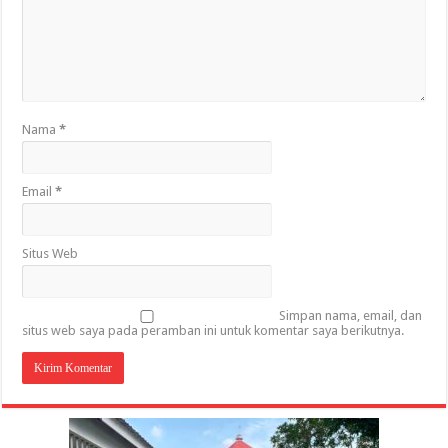
Nama
*
Email
*
Situs Web
Simpan nama, email, dan
situs web saya pada peramban ini untuk komentar saya berikutnya.