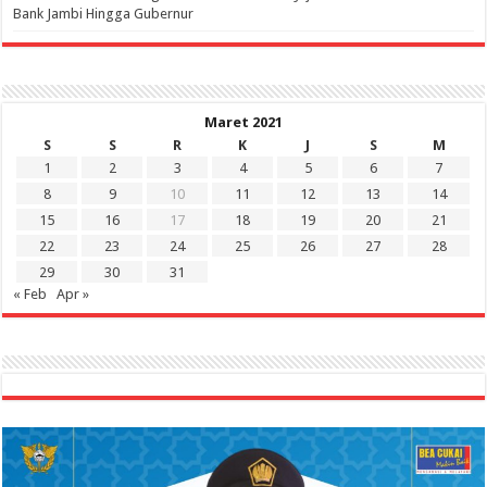
Bank Jambi Hingga Gubernur ‎
Maret 2021
S
S
R
K
J
S
M
1
2
3
4
5
6
7
8
9
10
11
12
13
14
15
16
17
18
19
20
21
22
23
24
25
26
27
28
29
30
31
« Feb
Apr »