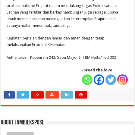
profesionalisme Prajurit dalam mendukung tugas Pokok satuan.
Latihan yang terukur dan berkesinambungan juga sebagai upaya
untuk memelihara dan meningkatkan keterampilan Prajurit salah
satunya mahir menembak, tandasnya.
Kegiatan berjalan dengan lancar dan aman dengan tetap
melaksanakan Protokol Kesehatan.
Authentikasi : Kapenrem 042/Gapu Mayor Inf RM Hatta/ red 002
Spread the love
About jambiekspose