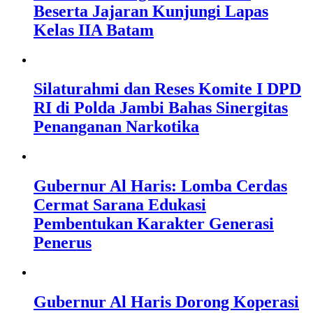
Beserta Jajaran Kunjungi Lapas
Kelas IIA Batam
Silaturahmi dan Reses Komite I DPD
RI di Polda Jambi Bahas Sinergitas
Penanganan Narkotika
Gubernur Al Haris: Lomba Cerdas
Cermat Sarana Edukasi
Pembentukan Karakter Generasi
Penerus
Gubernur Al Haris Dorong Koperasi