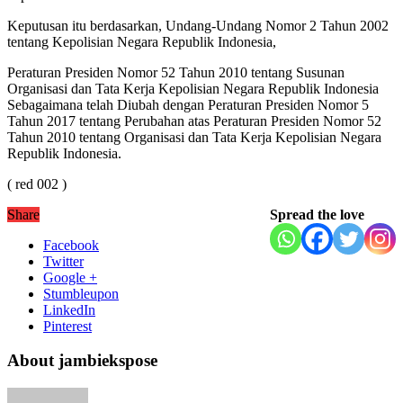
Keputusan itu berdasarkan, Undang-Undang Nomor 2 Tahun 2002
tentang Kepolisian Negara Republik Indonesia,
Peraturan Presiden Nomor 52 Tahun 2010 tentang Susunan
Organisasi dan Tata Kerja Kepolisian Negara Republik Indonesia
Sebagaimana telah Diubah dengan Peraturan Presiden Nomor 5
Tahun 2017 tentang Perubahan atas Peraturan Presiden Nomor 52
Tahun 2010 tentang Organisasi dan Tata Kerja Kepolisian Negara
Republik Indonesia.
( red 002 )
Share
Spread the love
Facebook
Twitter
Google +
Stumbleupon
LinkedIn
Pinterest
About jambiekspose