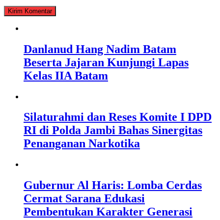
Danlanud Hang Nadim Batam
Beserta Jajaran Kunjungi Lapas
Kelas IIA Batam
Silaturahmi dan Reses Komite I DPD
RI di Polda Jambi Bahas Sinergitas
Penanganan Narkotika
Gubernur Al Haris: Lomba Cerdas
Cermat Sarana Edukasi
Pembentukan Karakter Generasi