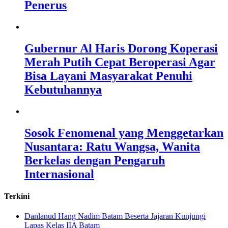
Penerus
Gubernur Al Haris Dorong Koperasi
Merah Putih Cepat Beroperasi Agar
Bisa Layani Masyarakat Penuhi
Kebutuhannya
Sosok Fenomenal yang Menggetarkan
Nusantara: Ratu Wangsa, Wanita
Berkelas dengan Pengaruh
Internasional
Terkini
Danlanud Hang Nadim Batam Beserta Jajaran Kunjungi
Lapas Kelas IIA Batam