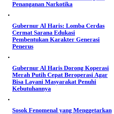
Penanganan Narkotika
Gubernur Al Haris: Lomba Cerdas
Cermat Sarana Edukasi
Pembentukan Karakter Generasi
Penerus
Gubernur Al Haris Dorong Koperasi
Merah Putih Cepat Beroperasi Agar
Bisa Layani Masyarakat Penuhi
Kebutuhannya
Sosok Fenomenal yang Menggetarkan