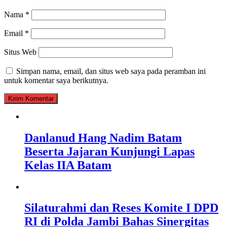
Nama
*
Email
*
Situs Web
Simpan nama, email, dan situs web saya pada peramban ini
untuk komentar saya berikutnya.
Danlanud Hang Nadim Batam
Beserta Jajaran Kunjungi Lapas
Kelas IIA Batam
Silaturahmi dan Reses Komite I DPD
RI di Polda Jambi Bahas Sinergitas