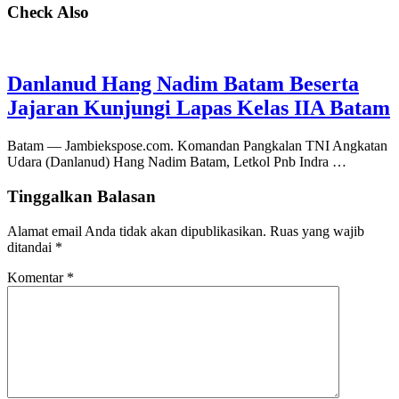
Check Also
Danlanud Hang Nadim Batam Beserta
Jajaran Kunjungi Lapas Kelas IIA Batam
Batam — Jambiekspose.com. Komandan Pangkalan TNI Angkatan
Udara (Danlanud) Hang Nadim Batam, Letkol Pnb Indra …
Tinggalkan Balasan
Alamat email Anda tidak akan dipublikasikan.
Ruas yang wajib
ditandai
*
Komentar
*