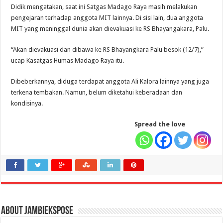
Didik mengatakan, saat ini Satgas Madago Raya masih melakukan
pengejaran terhadap anggota MIT lainnya. Di sisi lain, dua anggota
MIT yang meninggal dunia akan dievakuasi ke RS Bhayangakara, Palu.
“Akan dievakuasi dan dibawa ke RS Bhayangkara Palu besok (12/7),”
ucap Kasatgas Humas Madago Raya itu.
Dibeberkannya, diduga terdapat anggota Ali Kalora lainnya yang juga
terkena tembakan. Namun, belum diketahui keberadaan dan
kondisinya.
Spread the love
About jambiekspose