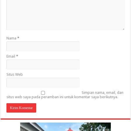
Nama
*
Email
*
Situs Web
Simpan nama, email, dan
situs web saya pada peramban ini untuk komentar saya berikutnya.