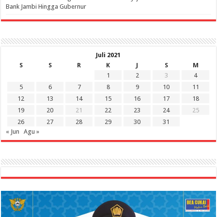
Bank Jambi Hingga Gubernur ‎
Juli 2021
S
S
R
K
J
S
M
1
2
3
4
5
6
7
8
9
10
11
12
13
14
15
16
17
18
19
20
21
22
23
24
25
26
27
28
29
30
31
« Jun
Agu »