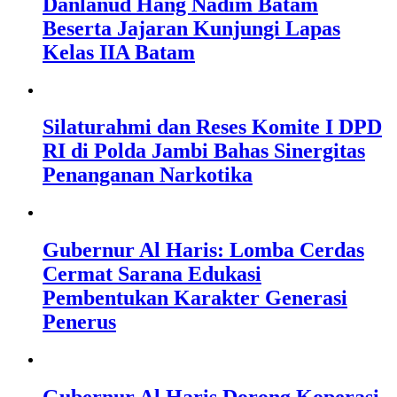
Danlanud Hang Nadim Batam
Beserta Jajaran Kunjungi Lapas
Kelas IIA Batam
Silaturahmi dan Reses Komite I DPD
RI di Polda Jambi Bahas Sinergitas
Penanganan Narkotika
Gubernur Al Haris: Lomba Cerdas
Cermat Sarana Edukasi
Pembentukan Karakter Generasi
Penerus