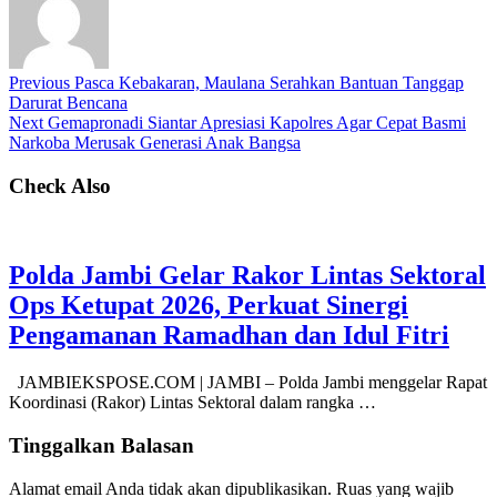
Previous
Pasca Kebakaran, Maulana Serahkan Bantuan Tanggap
Darurat Bencana
Next
Gemapronadi Siantar Apresiasi Kapolres Agar Cepat Basmi
Narkoba Merusak Generasi Anak Bangsa
Check Also
Polda Jambi Gelar Rakor Lintas Sektoral
Ops Ketupat 2026, Perkuat Sinergi
Pengamanan Ramadhan dan Idul Fitri
JAMBIEKSPOSE.COM | JAMBI – Polda Jambi menggelar Rapat
Koordinasi (Rakor) Lintas Sektoral dalam rangka …
Tinggalkan Balasan
Alamat email Anda tidak akan dipublikasikan.
Ruas yang wajib