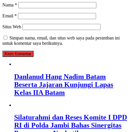
Nama
*
Email
*
Situs Web
Simpan nama, email, dan situs web saya pada peramban ini
untuk komentar saya berikutnya.
Danlanud Hang Nadim Batam
Beserta Jajaran Kunjungi Lapas
Kelas IIA Batam
Silaturahmi dan Reses Komite I DPD
RI di Polda Jambi Bahas Sinergitas