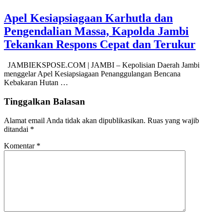
Apel Kesiapsiagaan Karhutla dan
Pengendalian Massa, Kapolda Jambi
Tekankan Respons Cepat dan Terukur
JAMBIEKSPOSE.COM | JAMBI – Kepolisian Daerah Jambi
menggelar Apel Kesiapsiagaan Penanggulangan Bencana
Kebakaran Hutan …
Tinggalkan Balasan
Alamat email Anda tidak akan dipublikasikan.
Ruas yang wajib
ditandai
*
Komentar
*