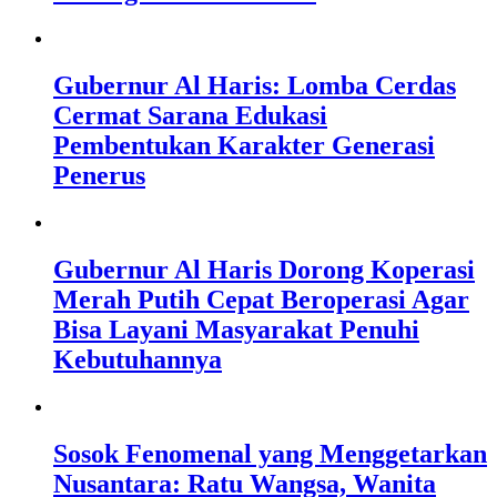
Gubernur Al Haris: Lomba Cerdas
Cermat Sarana Edukasi
Pembentukan Karakter Generasi
Penerus
Gubernur Al Haris Dorong Koperasi
Merah Putih Cepat Beroperasi Agar
Bisa Layani Masyarakat Penuhi
Kebutuhannya
Sosok Fenomenal yang Menggetarkan
Nusantara: Ratu Wangsa, Wanita