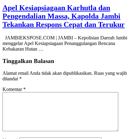
Apel Kesiapsiagaan Karhutla dan
Pengendalian Massa, Kapolda Jambi
Tekankan Respons Cepat dan Terukur
JAMBIEKSPOSE.COM | JAMBI – Kepolisian Daerah Jambi
menggelar Apel Kesiapsiagaan Penanggulangan Bencana
Kebakaran Hutan …
Tinggalkan Balasan
Alamat email Anda tidak akan dipublikasikan.
Ruas yang wajib
ditandai
*
Komentar
*