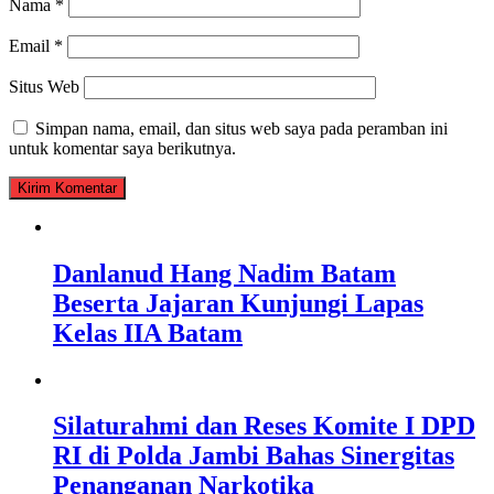
Nama
*
Email
*
Situs Web
Simpan nama, email, dan situs web saya pada peramban ini
untuk komentar saya berikutnya.
Danlanud Hang Nadim Batam
Beserta Jajaran Kunjungi Lapas
Kelas IIA Batam
Silaturahmi dan Reses Komite I DPD
RI di Polda Jambi Bahas Sinergitas
Penanganan Narkotika