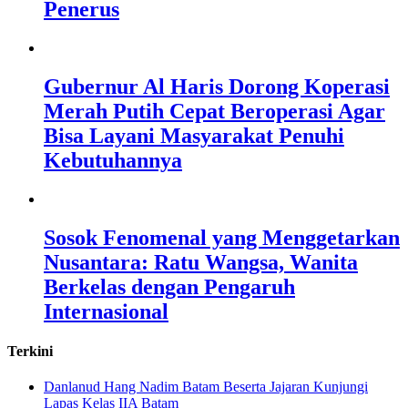
Penerus
Gubernur Al Haris Dorong Koperasi
Merah Putih Cepat Beroperasi Agar
Bisa Layani Masyarakat Penuhi
Kebutuhannya
Sosok Fenomenal yang Menggetarkan
Nusantara: Ratu Wangsa, Wanita
Berkelas dengan Pengaruh
Internasional
Terkini
Danlanud Hang Nadim Batam Beserta Jajaran Kunjungi
Lapas Kelas IIA Batam