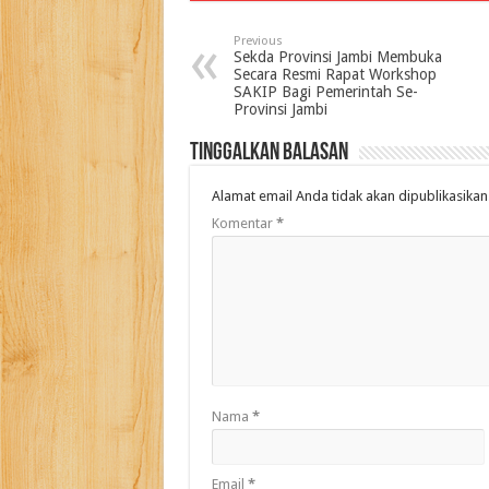
Previous
Sekda Provinsi Jambi Membuka
Secara Resmi Rapat Workshop
SAKIP Bagi Pemerintah Se-
Provinsi Jambi
Tinggalkan Balasan
Alamat email Anda tidak akan dipublikasikan
Komentar
*
Nama
*
Email
*