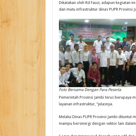
Dikatakan oleh Rd Fauzi, adapun kegiatan i
dan mutu infrastruktur dinas PUPR Provinsi
Foto Bersama Dengan Para Peserta
Pemerintah Provinsi Jambi terus berupaya 
layanan infrastruktur, “jelasnya.
Melalui Dinas PUPR Provinsi Jambi dituntu
mampu bersinergi dengan sektor lain dal