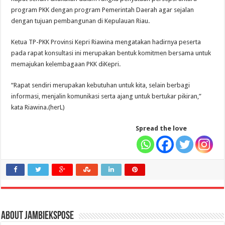
program PKK dengan program Pemerintah Daerah agar sejalan
dengan tujuan pembangunan di Kepulauan Riau.
Ketua TP-PKK Provinsi Kepri Riawina mengatakan hadirnya peserta
pada rapat konsultasi ini merupakan bentuk komitmen bersama untuk
memajukan kelembagaan PKK diKepri.
“Rapat sendiri merupakan kebutuhan untuk kita, selain berbagi
informasi, menjalin komunikasi serta ajang untuk bertukar pikiran,”
kata Riawina.(herL)
Spread the love
About jambiekspose