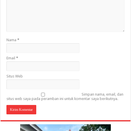
Nama
*
Email
*
Situs Web
Simpan nama, email, dan
situs web saya pada peramban ini untuk komentar saya berikutnya.