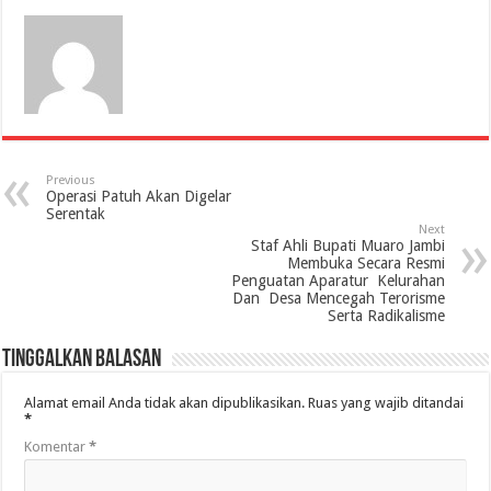
Previous
Operasi Patuh Akan Digelar
Serentak
Next
Staf Ahli Bupati Muaro Jambi
Membuka Secara Resmi
Penguatan Aparatur Kelurahan
Dan Desa Mencegah Terorisme
Serta Radikalisme
Tinggalkan Balasan
Alamat email Anda tidak akan dipublikasikan.
Ruas yang wajib ditandai
*
Komentar
*