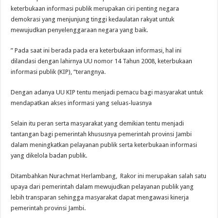
keterbukaan informasi publik merupakan ciri penting negara
demokrasi yang menjunjung tinggi kedaulatan rakyat untuk
mewujudkan penyelenggaraan negara yang baik.
” Pada saat ini berada pada era keterbukaan informasi, hal ini
dilandasi dengan lahirnya UU nomor 14 Tahun 2008, keterbukaan
informasi publik (KIP), “terangnya.
Dengan adanya UU KIP tentu menjadi pemacu bagi masyarakat untuk
mendapatkan akses informasi yang seluas-luasnya
Selain itu peran serta masyarakat yang demikian tentu menjadi
tantangan bagi pemerintah khususnya pemerintah provinsi Jambi
dalam meningkatkan pelayanan publik serta keterbukaan informasi
yang dikelola badan publik.
Ditambahkan Nurachmat Herlambang, Rakor ini merupakan salah satu
upaya dari pemerintah dalam mewujudkan pelayanan publik yang
lebih transparan sehingga masyarakat dapat mengawasi kinerja
pemerintah provinsi Jambi.