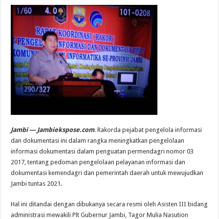
Jambi — Jambiekspose.com
. Rakorda pejabat pengelola informasi
dan dokumentasi ini dalam rangka meningkatkan pengelolaan
informasi dokumentasi dalam penguatan permendagri nomor 03
2017, tentang pedoman pengelolaan pelayanan informasi dan
dokumentasi kemendagri dan pemerintah daerah untuk mewujudkan
Jambi tuntas 2021.
Hal ini ditandai dengan dibukanya secara resmi oleh Asisten III bidang
administrasi mewakili Plt Gubernur Jambi, Tagor Mulia Nasution