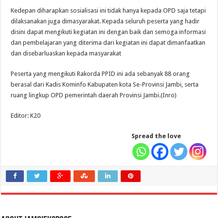
Kedepan diharapkan sosialisasi ini tidak hanya kepada OPD saja tetapi
dilaksanakan juga dimasyarakat. Kepada seluruh peserta yang hadir
disini dapat mengikuti kegiatan ini dengan baik dan semoga informasi
dan pembelajaran yang diterima dari kegiatan ini dapat dimanfaatkan
dan disebarluaskan kepada masyarakat
Peserta yang mengikuti Rakorda PPID ini ada sebanyak 88 orang
berasal dari Kadis Kominfo Kabupaten kota Se-Provinsi Jambi, serta
ruang lingkup OPD pemerintah daerah Provinsi Jambi.(Inro)
Editor: K20
Spread the love