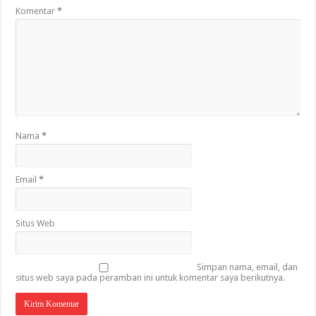
Komentar
*
Nama
*
Email
*
Situs Web
Simpan nama, email, dan
situs web saya pada peramban ini untuk komentar saya berikutnya.