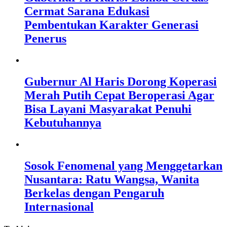
Cermat Sarana Edukasi
Pembentukan Karakter Generasi
Penerus
Gubernur Al Haris Dorong Koperasi
Merah Putih Cepat Beroperasi Agar
Bisa Layani Masyarakat Penuhi
Kebutuhannya
Sosok Fenomenal yang Menggetarkan
Nusantara: Ratu Wangsa, Wanita
Berkelas dengan Pengaruh
Internasional