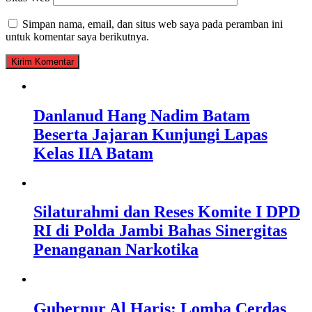
Simpan nama, email, dan situs web saya pada peramban ini
untuk komentar saya berikutnya.
Danlanud Hang Nadim Batam
Beserta Jajaran Kunjungi Lapas
Kelas IIA Batam
Silaturahmi dan Reses Komite I DPD
RI di Polda Jambi Bahas Sinergitas
Penanganan Narkotika
Gubernur Al Haris: Lomba Cerdas