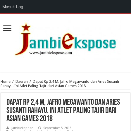
Masuk Log
Home
/
Daerah
/
Dapat Rp 2,4 M, Jafro Megawanto dan Aries Susanti
Rahayu. Ini Atlet Paling Tajir dari Asian Games 2018
Dapat Rp 2,4 M, Jafro Megawanto dan Aries
Susanti Rahayu. Ini Atlet Paling Tajir dari
Asian Games 2018
jambiekspose
September 5, 2018