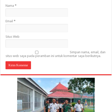
Nama
*
Email
*
Situs Web
Simpan nama, email, dan
situs web saya pada peramban ini untuk komentar saya berikutnya.