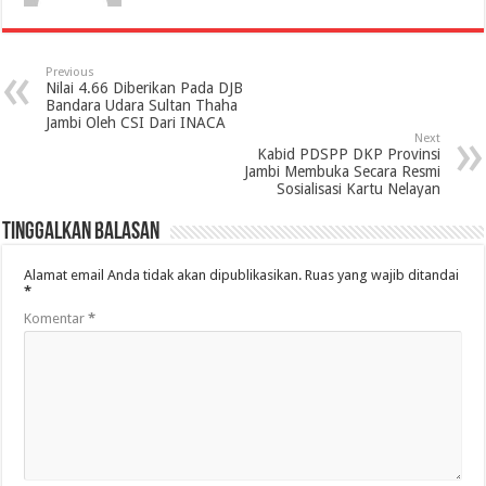
Previous
Nilai 4.66 Diberikan Pada DJB
Bandara Udara Sultan Thaha
Jambi Oleh CSI Dari INACA
Next
Kabid PDSPP DKP Provinsi
Jambi Membuka Secara Resmi
Sosialisasi Kartu Nelayan
Tinggalkan Balasan
Alamat email Anda tidak akan dipublikasikan.
Ruas yang wajib ditandai
*
Komentar
*