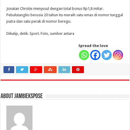
Jonatan Christie menyusul dengan total bonus Rp1,8 miliar.
Pebulutangkis berusia 20 tahun itu meraih satu emas di nomor tunggal
putra dan satu perak di nomor beregu.
Dikutip, detik. Sport. Foto, sumber antara
Spread the love
About jambiekspose