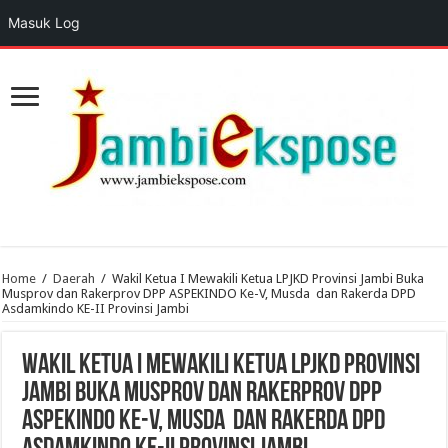
Masuk Log
Home
/
Daerah
/
Wakil Ketua I Mewakili Ketua LPJKD Provinsi Jambi Buka
Musprov dan Rakerprov DPP ASPEKINDO Ke-V, Musda dan Rakerda DPD
Asdamkindo KE-II Provinsi Jambi
Wakil Ketua I Mewakili Ketua LPJKD Provinsi
Jambi Buka Musprov dan Rakerprov DPP
ASPEKINDO Ke-V, Musda dan Rakerda DPD