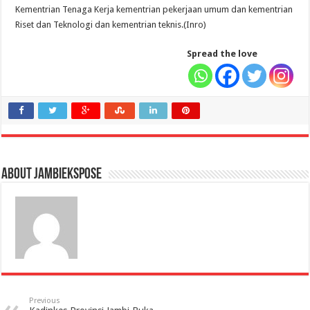
Kementrian Tenaga Kerja kementrian pekerjaan umum dan kementrian
Riset dan Teknologi dan kementrian teknis.(Inro)
Spread the love
About jambiekspose
Previous