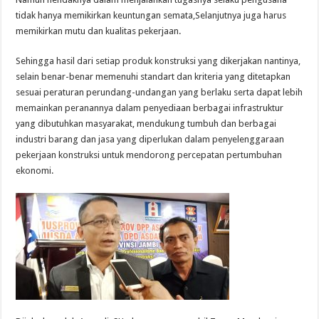
tidak hanya memikirkan keuntungan semata,Selanjutnya juga harus
memikirkan mutu dan kualitas pekerjaan.
Sehingga hasil dari setiap produk konstruksi yang dikerjakan nantinya,
selain benar-benar memenuhi standart dan kriteria yang ditetapkan
sesuai peraturan perundang-undangan yang berlaku serta dapat lebih
memainkan peranannya dalam penyediaan berbagai infrastruktur
yang dibutuhkan masyarakat, mendukung tumbuh dan berbagai
industri barang dan jasa yang diperlukan dalam penyelenggaraan
pekerjaan konstruksi untuk mendorong percepatan pertumbuhan
ekonomi.