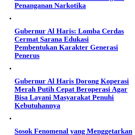
Penanganan Narkotika
Gubernur Al Haris: Lomba Cerdas
Cermat Sarana Edukasi
Pembentukan Karakter Generasi
Penerus
Gubernur Al Haris Dorong Koperasi
Merah Putih Cepat Beroperasi Agar
Bisa Layani Masyarakat Penuhi
Kebutuhannya
Sosok Fenomenal yang Menggetarkan