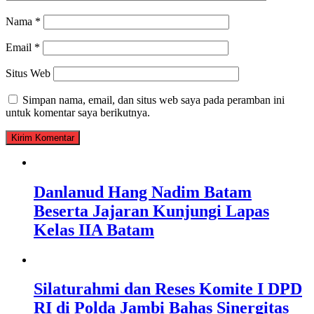
Nama
*
Email
*
Situs Web
Simpan nama, email, dan situs web saya pada peramban ini
untuk komentar saya berikutnya.
Danlanud Hang Nadim Batam
Beserta Jajaran Kunjungi Lapas
Kelas IIA Batam
Silaturahmi dan Reses Komite I DPD
RI di Polda Jambi Bahas Sinergitas