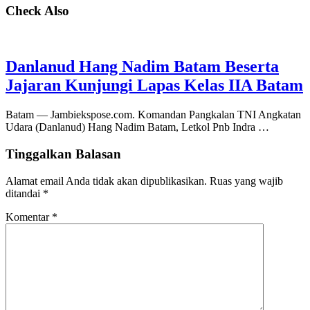
Check Also
Danlanud Hang Nadim Batam Beserta
Jajaran Kunjungi Lapas Kelas IIA Batam
Batam — Jambiekspose.com. Komandan Pangkalan TNI Angkatan
Udara (Danlanud) Hang Nadim Batam, Letkol Pnb Indra …
Tinggalkan Balasan
Alamat email Anda tidak akan dipublikasikan.
Ruas yang wajib
ditandai
*
Komentar
*