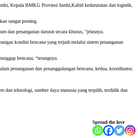
ambi, Kepala BMKG Provinsi Jambi,Kabid kedaruratan dan logistik,
kan sangat penting.
 dan penanganan darurat secara khusus, “jelasnya.
mbangan kondisi bencana yang terjadi melalui sistem penanganan
tanggap bencana, “terangnya.
dalam penanganan dan penanggulangan bencana, kedua, koordinator,
em dan teknologi, sumber daya manusia yang terpilih, terdidik dan
Spread the love