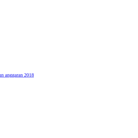
hun anggaran 2018