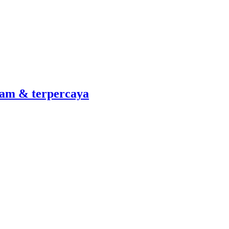
am & terpercaya