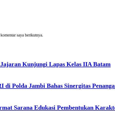
 komentar saya berikutnya.
Jajaran Kunjungi Lapas Kelas IIA Batam
I di Polda Jambi Bahas Sinergitas Penang
rmat Sarana Edukasi Pembentukan Karakte