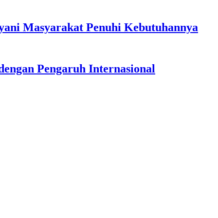
ayani Masyarakat Penuhi Kebutuhannya
dengan Pengaruh Internasional