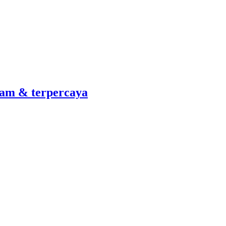
am & terpercaya