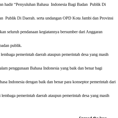
ngan hadir “Penyuluhan Bahasa Indonesia Bagi Badan Publik Di
an Publik Di Daerah. serta undangan OPD Kota Jambi dan Provinsi
bahkan seluruh pendanaan kegiatannya bersumber dari Anggaran
badan publik.
 lembaga pemerintah daerah ataupun pemerintah desa yang masih
 dalam penggunaan Bahasa Indonesia yang baik dan benar bagi
hasa Indonesia dengan baik dan benar para konseptor pemerintah dari
 lembaga pemerintah daerah ataupun pemerintah desa yang masih