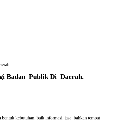
aerah.
gi Badan Publik Di Daerah.
bentuk kebutuhan, baik informasi, jasa, bahkan tempat