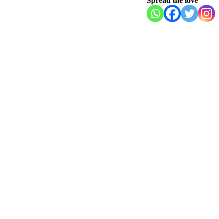
Spread the love