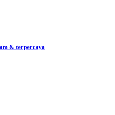
am & terpercaya