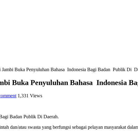
i Jambi Buka Penyuluhan Bahasa Indonesia Bagi Badan Publik Di D
mbi Buka Penyuluhan Bahasa Indonesia Ba
 comment
1,331 Views
agi Badan Publik Di Daerah.
ah dan/atau swasta yang berfungsi sebagai pelayan masyarakat dalam 