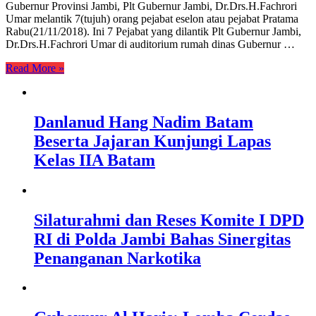
Gubernur Provinsi Jambi, Plt Gubernur Jambi, Dr.Drs.H.Fachrori
Umar melantik 7(tujuh) orang pejabat eselon atau pejabat Pratama
Rabu(21/11/2018). Ini 7 Pejabat yang dilantik Plt Gubernur Jambi,
Dr.Drs.H.Fachrori Umar di auditorium rumah dinas Gubernur …
Read More »
Danlanud Hang Nadim Batam
Beserta Jajaran Kunjungi Lapas
Kelas IIA Batam
Silaturahmi dan Reses Komite I DPD
RI di Polda Jambi Bahas Sinergitas
Penanganan Narkotika