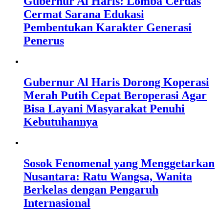
Gubernur Al Haris: Lomba Cerdas
Cermat Sarana Edukasi
Pembentukan Karakter Generasi
Penerus
Gubernur Al Haris Dorong Koperasi
Merah Putih Cepat Beroperasi Agar
Bisa Layani Masyarakat Penuhi
Kebutuhannya
Sosok Fenomenal yang Menggetarkan
Nusantara: Ratu Wangsa, Wanita
Berkelas dengan Pengaruh
Internasional