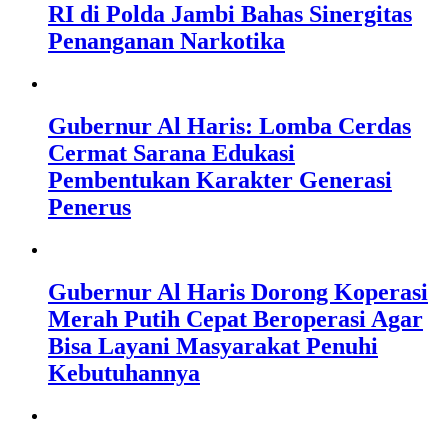
RI di Polda Jambi Bahas Sinergitas
Penanganan Narkotika
Gubernur Al Haris: Lomba Cerdas
Cermat Sarana Edukasi
Pembentukan Karakter Generasi
Penerus
Gubernur Al Haris Dorong Koperasi
Merah Putih Cepat Beroperasi Agar
Bisa Layani Masyarakat Penuhi
Kebutuhannya