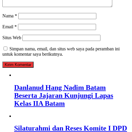
Nama
*
Email
*
Situs Web
Simpan nama, email, dan situs web saya pada peramban ini
untuk komentar saya berikutnya.
Danlanud Hang Nadim Batam
Beserta Jajaran Kunjungi Lapas
Kelas IIA Batam
Silaturahmi dan Reses Komite I DPD