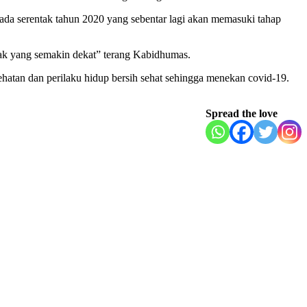
a serentak tahun 2020 yang sebentar lagi akan memasuki tahap
tak yang semakin dekat” terang Kabidhumas.
atan dan perilaku hidup bersih sehat sehingga menekan covid-19.
Spread the love