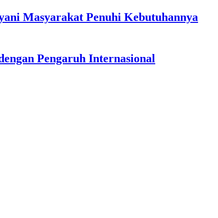
ayani Masyarakat Penuhi Kebutuhannya
dengan Pengaruh Internasional