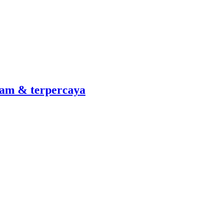
am & terpercaya