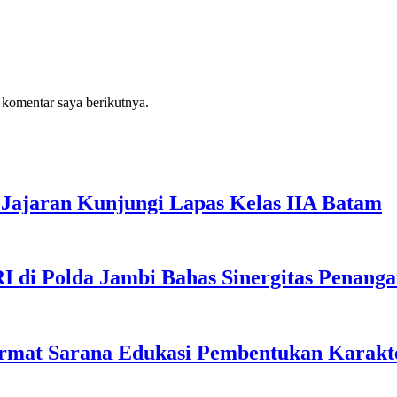
 komentar saya berikutnya.
Jajaran Kunjungi Lapas Kelas IIA Batam
I di Polda Jambi Bahas Sinergitas Penang
rmat Sarana Edukasi Pembentukan Karakte