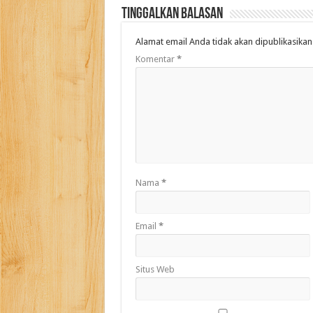
Tinggalkan Balasan
Alamat email Anda tidak akan dipublikasikan
Komentar
*
Nama
*
Email
*
Situs Web