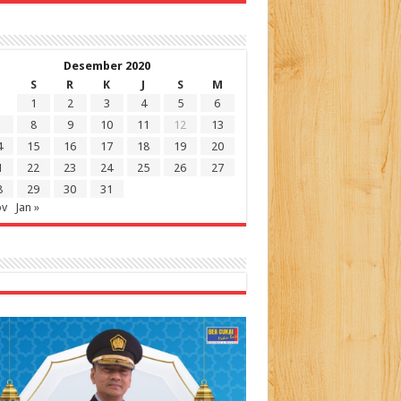
Desember 2020
S
R
K
J
S
M
1
2
3
4
5
6
8
9
10
11
12
13
4
15
16
17
18
19
20
1
22
23
24
25
26
27
8
29
30
31
ov
Jan »