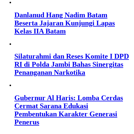
Danlanud Hang Nadim Batam
Beserta Jajaran Kunjungi Lapas
Kelas IIA Batam
Silaturahmi dan Reses Komite I DPD
RI di Polda Jambi Bahas Sinergitas
Penanganan Narkotika
Gubernur Al Haris: Lomba Cerdas
Cermat Sarana Edukasi
Pembentukan Karakter Generasi
Penerus